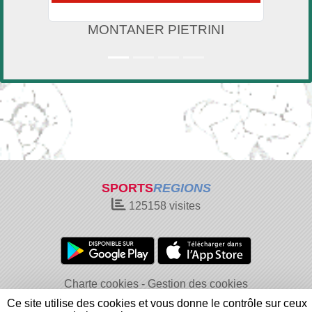
MONTANER PIETRINI
SPORTS
REGIONS
125158
visites
Charte cookies
Gestion des cookies
Informations légales
Signaler un contenu inapproprié
Ce site utilise des cookies et vous donne le contrôle sur ceux